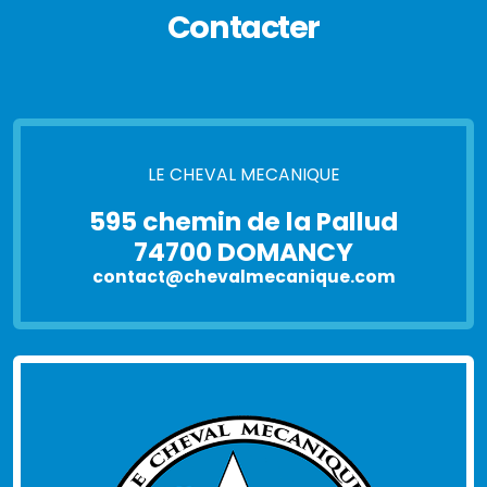
Contacter
LE CHEVAL MECANIQUE
595 chemin de la Pallud
74700 DOMANCY
contact@chevalmecanique.com