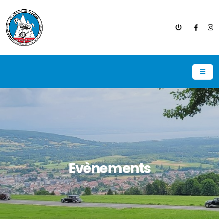
Evènements