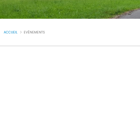
ACCUEIL
EVÈNEMENTS