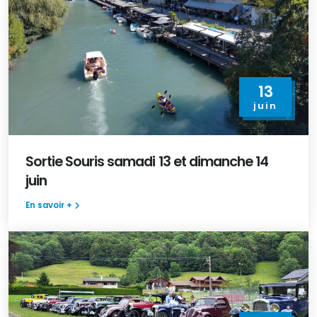
13
juin
Sortie Souris samadi 13 et dimanche 14
juin
En savoir +