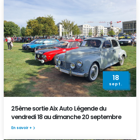
18
sept.
25ème sortie Aix Auto Légende du
vendredi 18 au dimanche 20 septembre
En savoir +