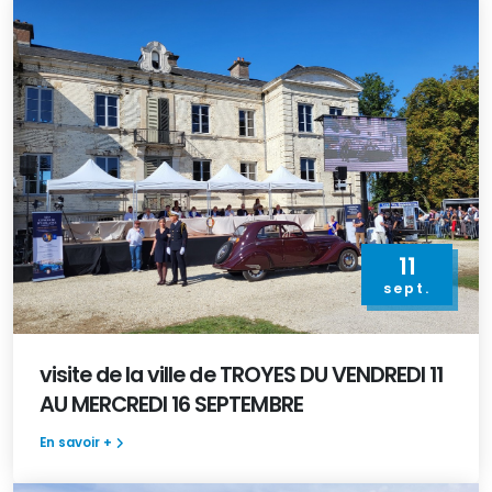
11
sept.
visite de la ville de TROYES DU VENDREDI 11
AU MERCREDI 16 SEPTEMBRE
En savoir +