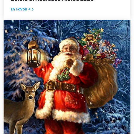
En savoir +