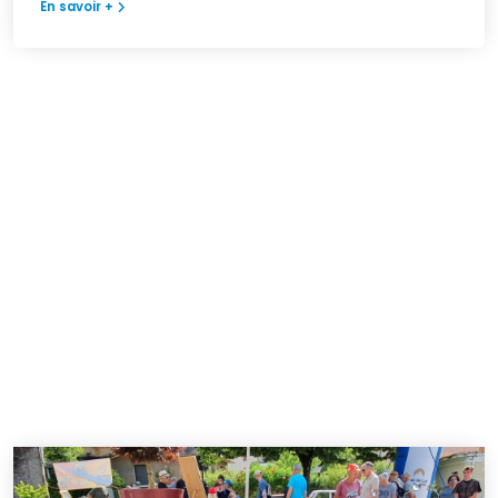
En savoir +