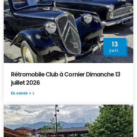
13
juil.
Rétromobile Club à Cornier Dimanche 13
juillet 2026
En savoir +