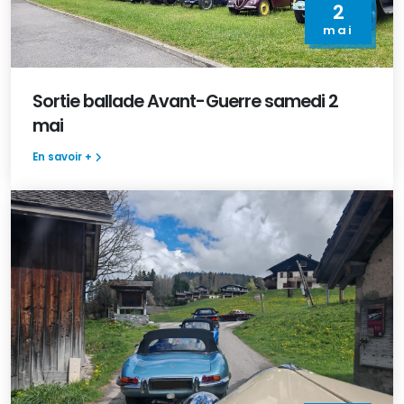
2
mai
Sortie ballade Avant-Guerre samedi 2
mai
En savoir +