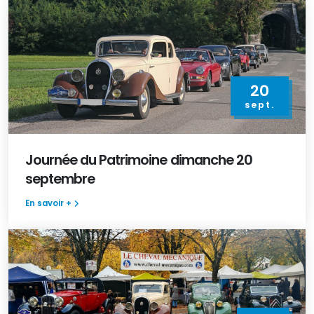
20
sept.
Journée du Patrimoine dimanche 20
septembre
En savoir +