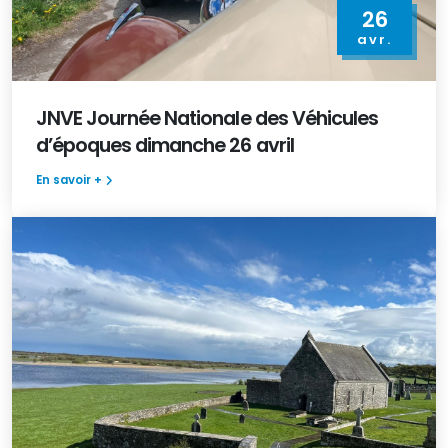
26
avr.
JNVE Journée Nationale des Véhicules
d’époques dimanche 26 avril
En savoir +