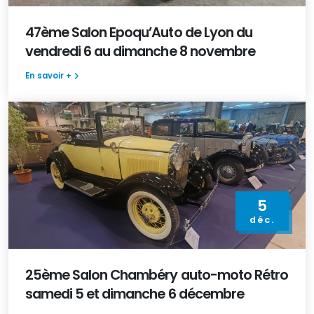
47ème Salon Epoqu’Auto de Lyon du
vendredi 6 au dimanche 8 novembre
En savoir +
5
déc.
25ème Salon Chambéry auto-moto Rétro
samedi 5 et dimanche 6 décembre