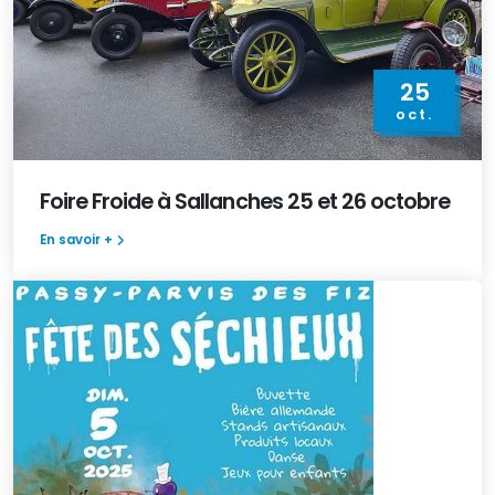
25
oct.
Foire Froide à Sallanches 25 et 26 octobre
En savoir +