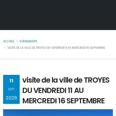
ACCUEIL
EVÈNEMENTS
VISITE DE LA VILLE DE TROYES DU VENDREDI 11 AU MERCREDI 16 SEPTEMBRE
visite de la ville de TROYES
11
DU VENDREDI 11 AU
SEPT.
2026
MERCREDI 16 SEPTEMBRE