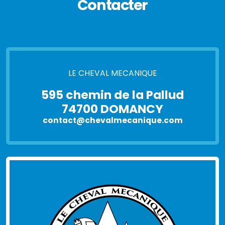
Contacter
LE CHEVAL MECANIQUE
595 chemin de la Pallud
74700 DOMANCY
contact@chevalmecanique.com