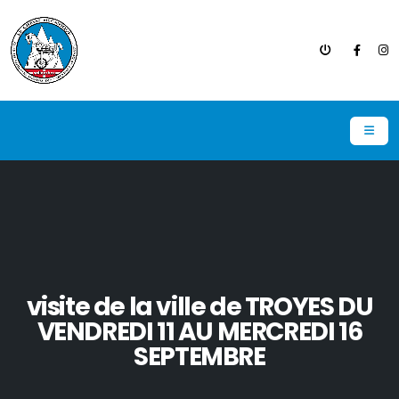
visite de la ville de TROYES DU
VENDREDI 11 AU MERCREDI 16
SEPTEMBRE