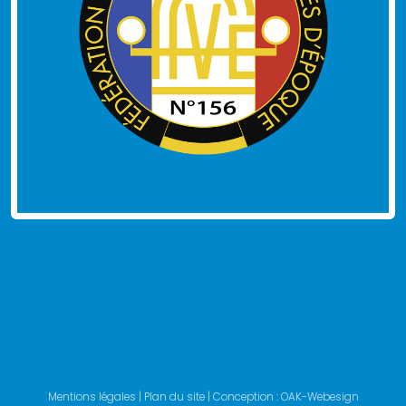
Mentions légales
|
Plan du site
| Conception :
OAK-Webesign