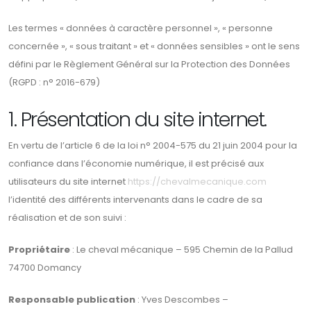
Les termes « données à caractère personnel », « personne
concernée », « sous traitant » et « données sensibles » ont le sens
défini par le Règlement Général sur la Protection des Données
(RGPD : n° 2016-679)
1. Présentation du site internet.
En vertu de l’article 6 de la loi n° 2004-575 du 21 juin 2004 pour la
confiance dans l’économie numérique, il est précisé aux
utilisateurs du site internet
https://chevalmecanique.com
l’identité des différents intervenants dans le cadre de sa
réalisation et de son suivi :
Propriétaire
: Le cheval mécanique – 595 Chemin de la Pallud
74700 Domancy
Responsable publication
: Yves Descombes –