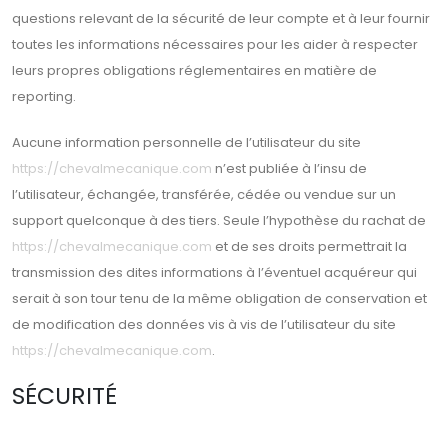
questions relevant de la sécurité de leur compte et à leur fournir
toutes les informations nécessaires pour les aider à respecter
leurs propres obligations réglementaires en matière de
reporting.
Aucune information personnelle de l’utilisateur du site
https://chevalmecanique.com
n’est publiée à l’insu de
l’utilisateur, échangée, transférée, cédée ou vendue sur un
support quelconque à des tiers. Seule l’hypothèse du rachat de
https://chevalmecanique.com
et de ses droits permettrait la
transmission des dites informations à l’éventuel acquéreur qui
serait à son tour tenu de la même obligation de conservation et
de modification des données vis à vis de l’utilisateur du site
https://chevalmecanique.com
.
SÉCURITÉ