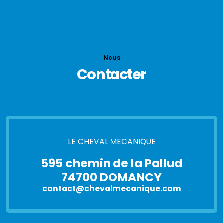
Nous
Contacter
LE CHEVAL MECANIQUE
595 chemin de la Pallud
74700 DOMANCY
contact@chevalmecanique.com