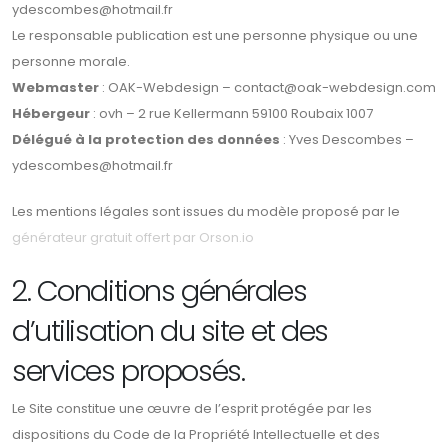
ydescombes@hotmail.fr
Le responsable publication est une personne physique ou une
personne morale.
Webmaster
: OAK-Webdesign – contact@oak-webdesign.com
Hébergeur
: ovh – 2 rue Kellermann 59100 Roubaix 1007
Délégué à la protection des données
: Yves Descombes –
ydescombes@hotmail.fr
Les mentions légales sont issues du modèle proposé par le
générateur gratuit offert par Orson.io
2. Conditions générales
d’utilisation du site et des
services proposés.
Le Site constitue une œuvre de l’esprit protégée par les
dispositions du Code de la Propriété Intellectuelle et des