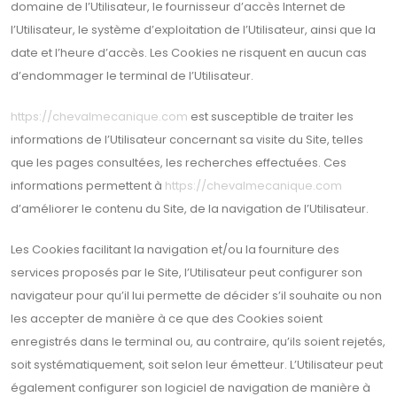
domaine de l’Utilisateur, le fournisseur d’accès Internet de
l’Utilisateur, le système d’exploitation de l’Utilisateur, ainsi que la
date et l’heure d’accès. Les Cookies ne risquent en aucun cas
d’endommager le terminal de l’Utilisateur.
https://chevalmecanique.com
est susceptible de traiter les
informations de l’Utilisateur concernant sa visite du Site, telles
que les pages consultées, les recherches effectuées. Ces
informations permettent à
https://chevalmecanique.com
d’améliorer le contenu du Site, de la navigation de l’Utilisateur.
Les Cookies facilitant la navigation et/ou la fourniture des
services proposés par le Site, l’Utilisateur peut configurer son
navigateur pour qu’il lui permette de décider s’il souhaite ou non
les accepter de manière à ce que des Cookies soient
enregistrés dans le terminal ou, au contraire, qu’ils soient rejetés,
soit systématiquement, soit selon leur émetteur. L’Utilisateur peut
également configurer son logiciel de navigation de manière à