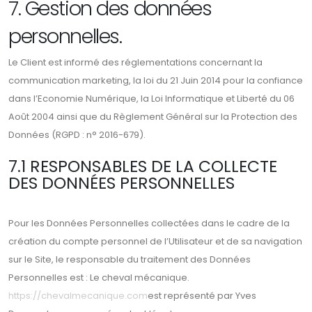
7. Gestion des données
personnelles.
Le Client est informé des réglementations concernant la
communication marketing, la loi du 21 Juin 2014 pour la confiance
dans l’Economie Numérique, la Loi Informatique et Liberté du 06
Août 2004 ainsi que du Règlement Général sur la Protection des
Données (RGPD : n° 2016-679).
7.1 RESPONSABLES DE LA COLLECTE
DES DONNÉES PERSONNELLES
Pour les Données Personnelles collectées dans le cadre de la
création du compte personnel de l’Utilisateur et de sa navigation
sur le Site, le responsable du traitement des Données
Personnelles est : Le cheval mécanique.
https://chevalmecanique.com
est représenté par Yves