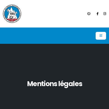
Mentions légales