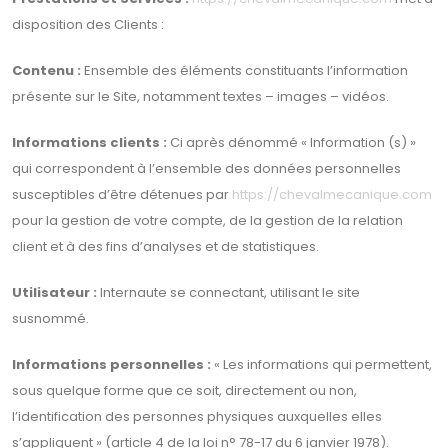
disposition des Clients :
Contenu :
Ensemble des éléments constituants l’information
présente sur le Site, notamment textes – images – vidéos.
Informations clients :
Ci après dénommé « Information (s) »
qui correspondent à l’ensemble des données personnelles
susceptibles d’être détenues par
https://chevalmecanique.com
pour la gestion de votre compte, de la gestion de la relation
client et à des fins d’analyses et de statistiques.
Utilisateur :
Internaute se connectant, utilisant le site
susnommé.
Informations personnelles :
« Les informations qui permettent,
sous quelque forme que ce soit, directement ou non,
l’identification des personnes physiques auxquelles elles
s’appliquent » (article 4 de la loi n° 78-17 du 6 janvier 1978).