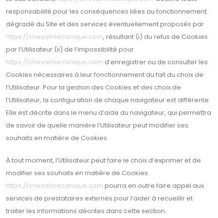
responsabilité pour les conséquences liées au fonctionnement
dégradé du Site et des services éventuellement proposés par
https://chevalmecanique.com
, résultant (i) du refus de Cookies
par l’Utilisateur (ii) de l’impossibilité pour
https://chevalmecanique.com
d’enregistrer ou de consulter les
Cookies nécessaires à leur fonctionnement du fait du choix de
l’Utilisateur. Pour la gestion des Cookies et des choix de
l’Utilisateur, la configuration de chaque navigateur est différente.
Elle est décrite dans le menu d’aide du navigateur, qui permettra
de savoir de quelle manière l’Utilisateur peut modifier ses
souhaits en matière de Cookies.
À tout moment, l’Utilisateur peut faire le choix d’exprimer et de
modifier ses souhaits en matière de Cookies.
https://chevalmecanique.com
pourra en outre faire appel aux
services de prestataires externes pour l’aider à recueillir et
traiter les informations décrites dans cette section.