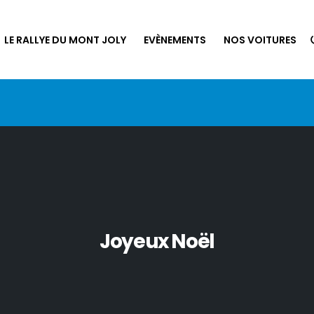
LE RALLYE DU MONT JOLY
EVÈNEMENTS
NOS VOITURES
Joyeux Noël