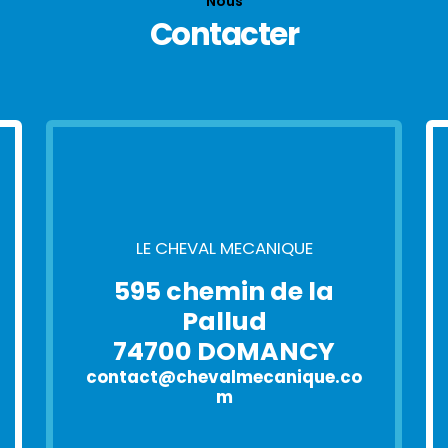
Nous
Contacter
LE CHEVAL MECANIQUE
595 chemin de la
Pallud
74700 DOMANCY
contact@chevalmecanique.co
m