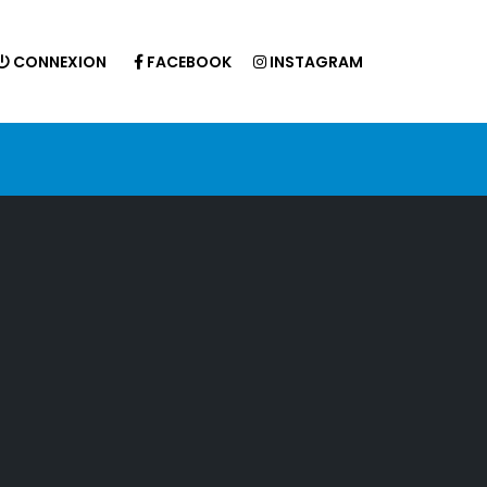
CONNEXION
FACEBOOK
INSTAGRAM