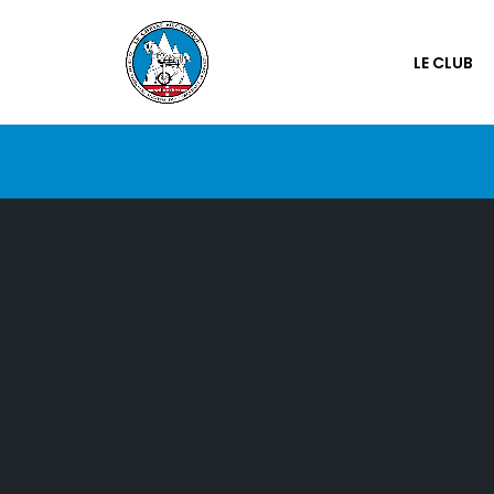
LE CLUB