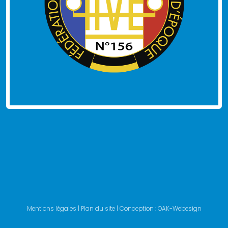
Mentions légales
|
Plan du site
| Conception :
OAK-Webesign