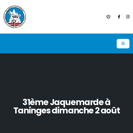
31ème Jaquemarde à
Taninges dimanche 2 août