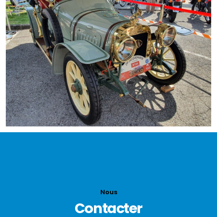
Nous
Contacter