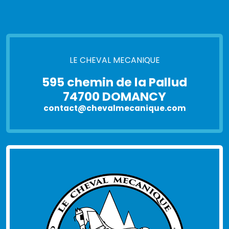
LE CHEVAL MECANIQUE
595 chemin de la Pallud
74700 DOMANCY
contact@chevalmecanique.com