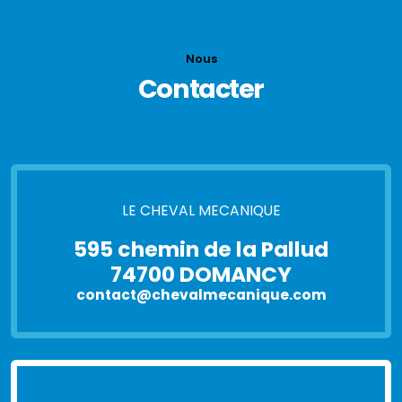
Nous
Contacter
LE CHEVAL MECANIQUE
595 chemin de la Pallud
74700 DOMANCY
contact@chevalmecanique.com