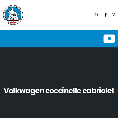
Volkwagen coccinelle cabriolet