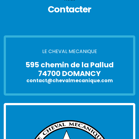
Contacter
LE CHEVAL MECANIQUE
595 chemin de la Pallud
74700 DOMANCY
contact@chevalmecanique.com