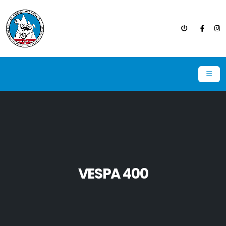
VESPA 400