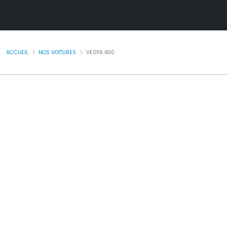
ACCUEIL
NOS VOITURES
VESPA 400