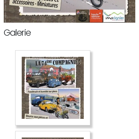
Galerie