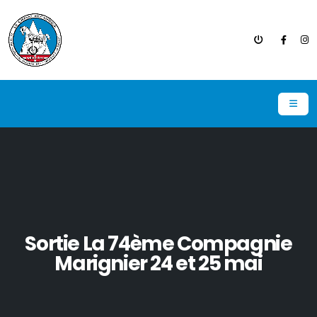
Sortie La 74ème Compagnie
Marignier 24 et 25 mai