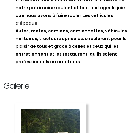
notre patrimoine roulant et font partager la joie
que nous avons à faire rouler ces véhicules
d’époque.
Autos, motos, camions, camionnettes, véhicules
militaires, tracteurs agricoles, circuleront pour le
plaisir de tous et grâce à celles et ceux qui les
entretiennent et les restaurent, qu’ils soient
professionnels ou amateurs.
Galerie