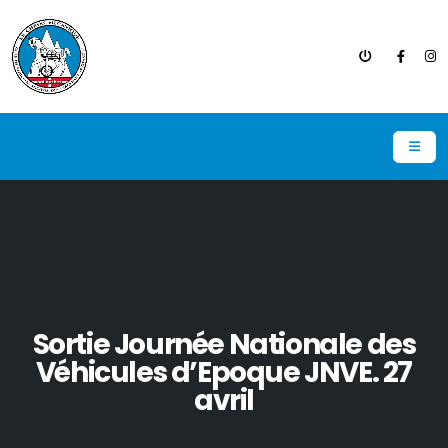
Sortie Journée Nationale des
Véhicules d’Epoque JNVE. 27
avril