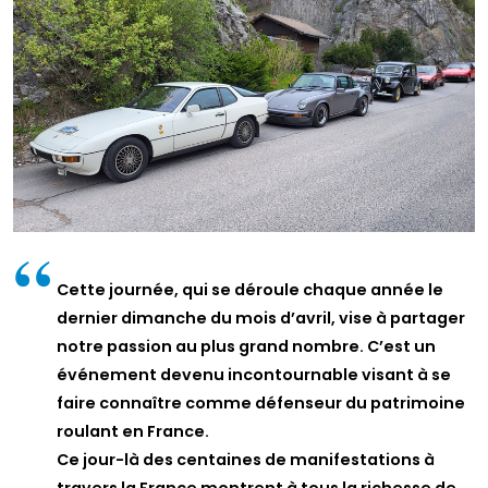
Cette journée, qui se déroule chaque année le
dernier dimanche du mois d’avril, vise à partager
notre passion au plus grand nombre. C’est un
événement devenu incontournable visant à se
faire connaître comme défenseur du patrimoine
roulant en France.
Ce jour-là des centaines de manifestations à
travers la France montrent à tous la richesse de