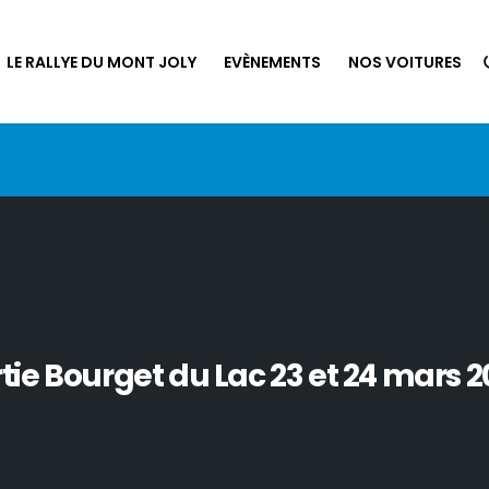
LE RALLYE DU MONT JOLY
EVÈNEMENTS
NOS VOITURES
tie Bourget du Lac 23 et 24 mars 