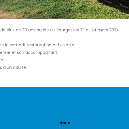
 plus de 30 ans au lac du Bourget les 23 et 24 mars 2024.
de le samedi, restauration et buvette.
ncienne et son accompagnant.
rs
 d’un adulte.
Nous