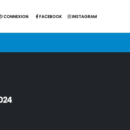
CONNEXION
FACEBOOK
INSTAGRAM
2024