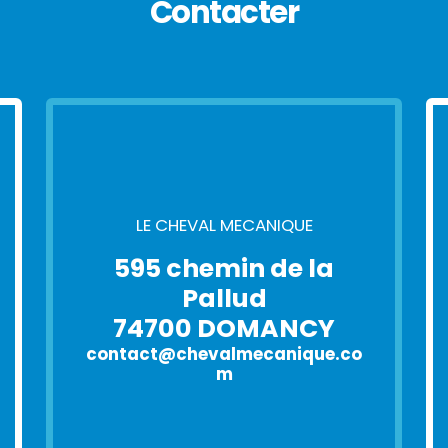
Contacter
LE CHEVAL MECANIQUE
595 chemin de la
Pallud
74700 DOMANCY
contact@chevalmecanique.co
m