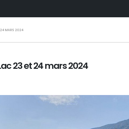
 24 MARS 2024
Lac 23 et 24 mars 2024