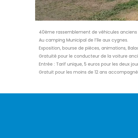
40ème rassemblement de véhicules anciens de
Au camping Municipal de l’île aux cygnes.
Exposition, bourse de pièces, animations, Bala
Gratuité pour le conducteur de la voiture a
Entrée : Tarif unique, 5 euros pour les deux jou
Gratuit pour les moins de 12 ans accompagnés