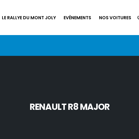
LE RALLYE DU MONT JOLY
EVÈNEMENTS
NOS VOITURES
RENAULT R8 MAJOR