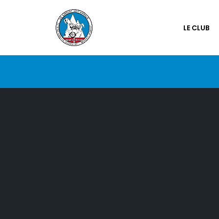
LE CLUB