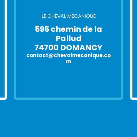
LE CHEVAL MECANIQUE
595 chemin de la
Pallud
74700 DOMANCY
contact@chevalmecanique.co
m