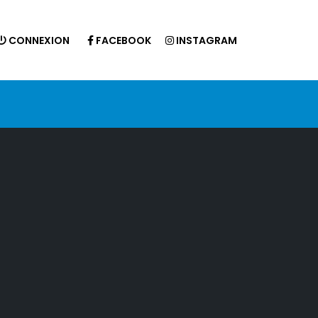
CONNEXION
FACEBOOK
INSTAGRAM