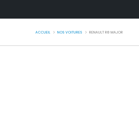
ACCUEIL
NOS VOITURES
RENAULT R8 MAJOR