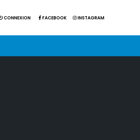
CONNEXION
FACEBOOK
INSTAGRAM