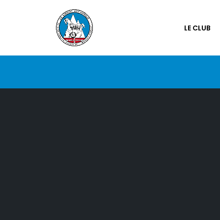
LE CLUB