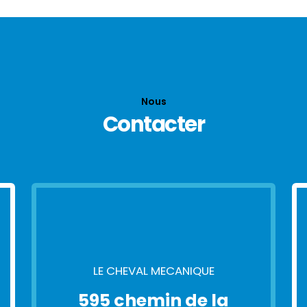
Nous
Contacter
LE CHEVAL MECANIQUE
595 chemin de la