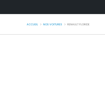
ACCUEIL
NOS VOITURES
RENAULT FLORIDE