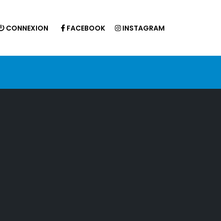
CONNEXION
FACEBOOK
INSTAGRAM