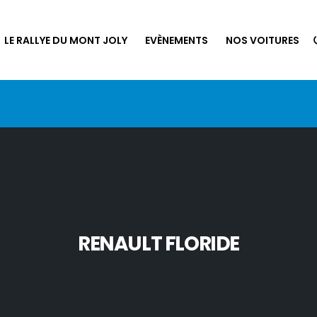
LE RALLYE DU MONT JOLY
EVÈNEMENTS
NOS VOITURES
RENAULT FLORIDE