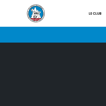
LE CLUB