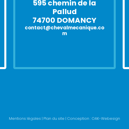
595 chemin de la
Pallud
74700 DOMANCY
contact@chevalmecanique.co
m
Mentions légales
|
Plan du site
| Conception :
OAK-Webesign