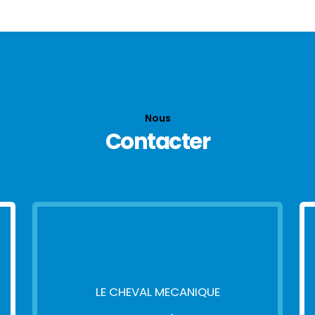
Nous
Contacter
LE CHEVAL MECANIQUE