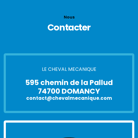
Nous
Contacter
LE CHEVAL MECANIQUE
595 chemin de la Pallud
74700 DOMANCY
contact@chevalmecanique.com