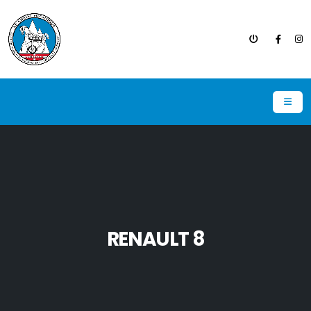
RENAULT 8