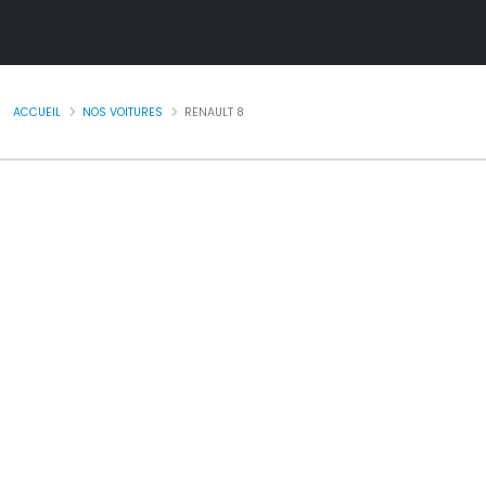
ACCUEIL
NOS VOITURES
RENAULT 8