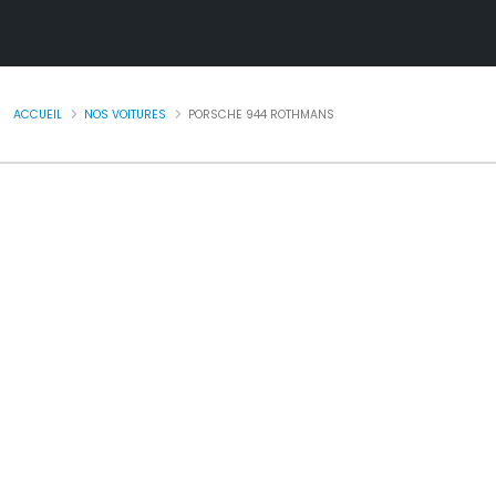
ACCUEIL
NOS VOITURES
PORSCHE 944 ROTHMANS