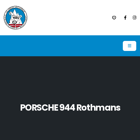
PORSCHE 944 Rothmans