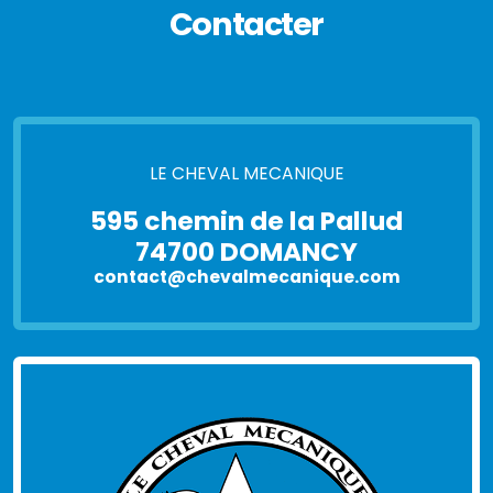
Contacter
LE CHEVAL MECANIQUE
595 chemin de la Pallud
74700 DOMANCY
contact@chevalmecanique.com