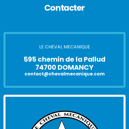
Contacter
LE CHEVAL MECANIQUE
595 chemin de la Pallud
74700 DOMANCY
contact@chevalmecanique.com