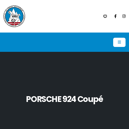
PORSCHE 924 Coupé