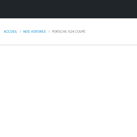
ACCUEIL
NOS VOITURES
PORSCHE 924 COUPÉ