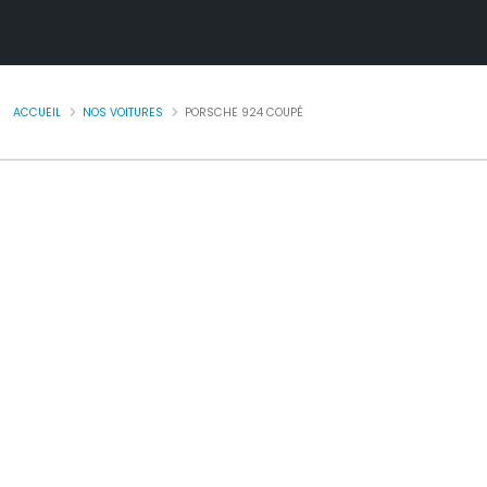
ACCUEIL
NOS VOITURES
PORSCHE 924 COUPÉ