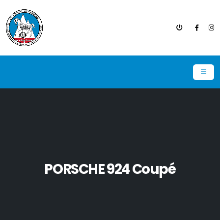
PORSCHE 924 Coupé