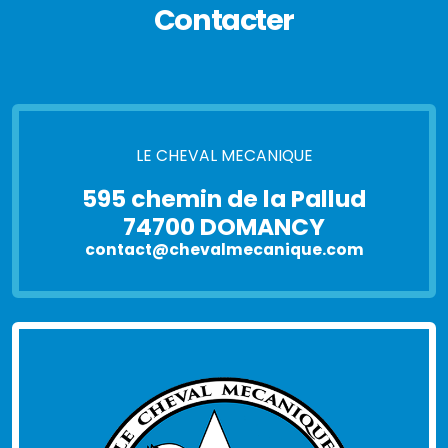
Contacter
LE CHEVAL MECANIQUE
595 chemin de la Pallud
74700 DOMANCY
contact@chevalmecanique.com