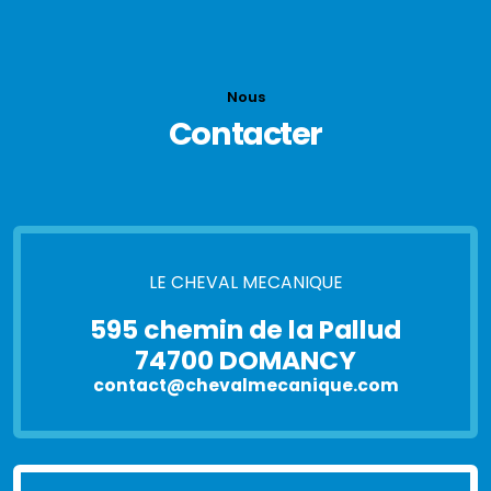
Nous
Contacter
LE CHEVAL MECANIQUE
595 chemin de la Pallud
74700 DOMANCY
contact@chevalmecanique.com