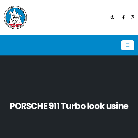
PORSCHE 911 Turbo look usine