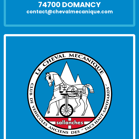
74700 DOMANCY
contact@chevalmecanique.com