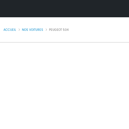
ACCUEIL
NOS VOITURES
PEUGEOT 504