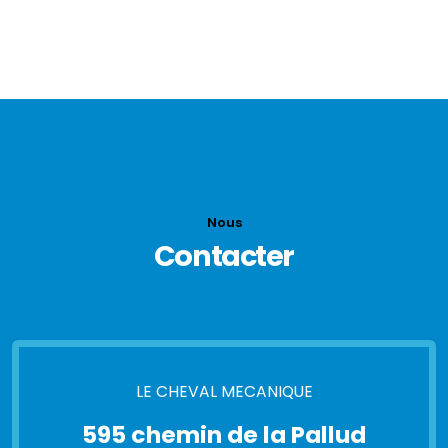
Nous
Contacter
LE CHEVAL MECANIQUE
595 chemin de la Pallud