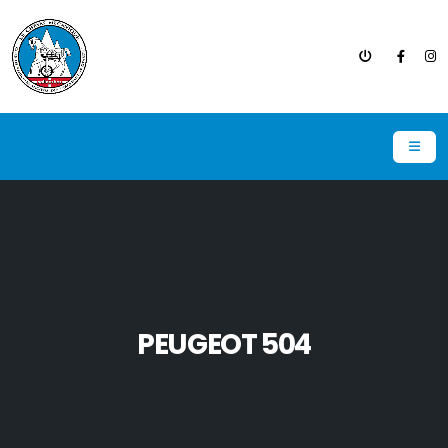
PEUGEOT 504