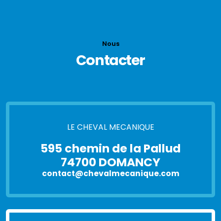
Nous
Contacter
LE CHEVAL MECANIQUE
595 chemin de la Pallud
74700 DOMANCY
contact@chevalmecanique.com