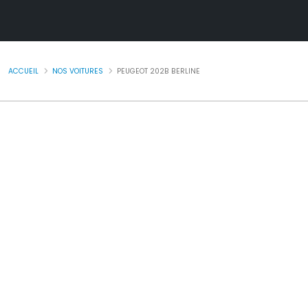
ACCUEIL
NOS VOITURES
PEUGEOT 202B BERLINE