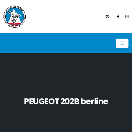
PEUGEOT 202B berline