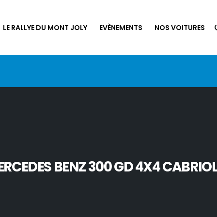
LE RALLYE DU MONT JOLY
EVÈNEMENTS
NOS VOITURES
RCEDES BENZ 300 GD 4X4 CABRIO