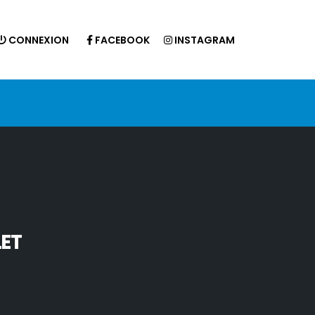
CONNEXION
FACEBOOK
INSTAGRAM
LET