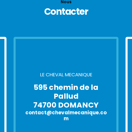
Nous
Contacter
LE CHEVAL MECANIQUE
595 chemin de la
Pallud
74700 DOMANCY
contact@chevalmecanique.co
m