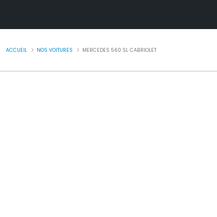
ACCUEIL
NOS VOITURES
MERCEDES 560 SL CABRIOLET