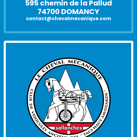
595 chemin de la Pallud
74700 DOMANCY
contact@chevalmecanique.com