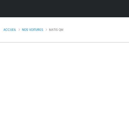
ACCUEIL
NOS VOITURES
MATIS QM