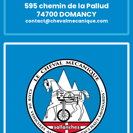
595 chemin de la Pallud
74700 DOMANCY
contact@chevalmecanique.com