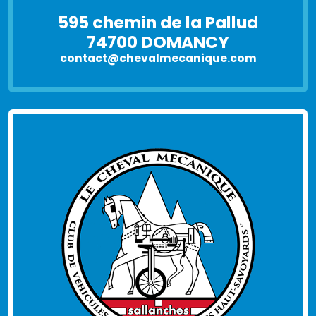
595 chemin de la Pallud
74700 DOMANCY
contact@chevalmecanique.com