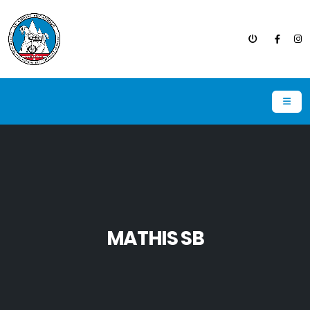
MATHIS SB