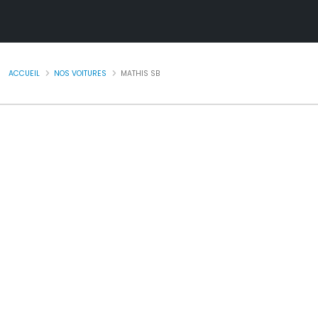
ACCUEIL
NOS VOITURES
MATHIS SB