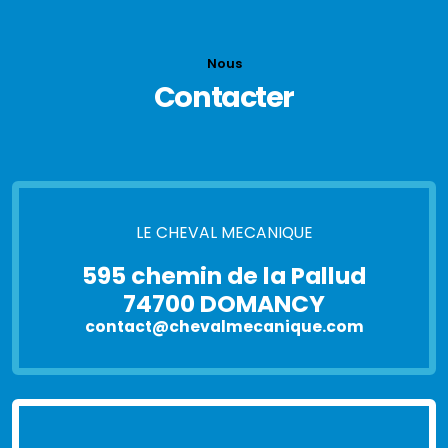
Nous
Contacter
LE CHEVAL MECANIQUE
595 chemin de la Pallud
74700 DOMANCY
contact@chevalmecanique.com