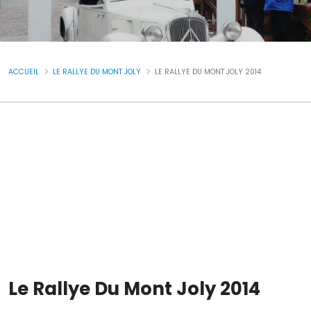
ACCUEIL
LE RALLYE DU MONT JOLY
LE RALLYE DU MONT JOLY 2014
Le Rallye Du Mont Joly 2014