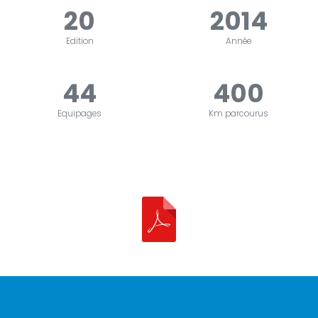
20
2014
Edition
Année
44
400
Equipages
Km parcourus