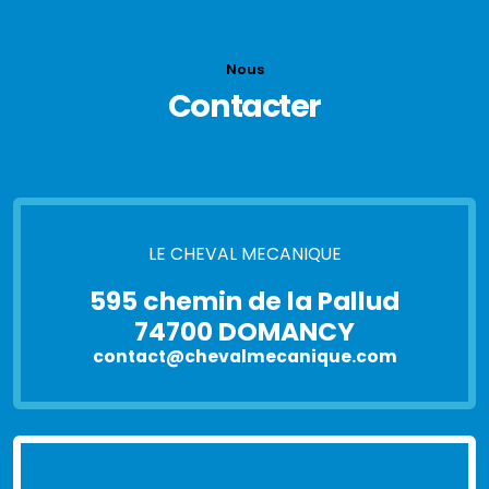
Nous
Contacter
LE CHEVAL MECANIQUE
595 chemin de la Pallud
74700 DOMANCY
contact@chevalmecanique.com