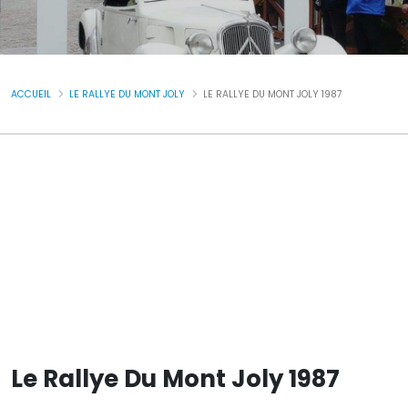
ACCUEIL
LE RALLYE DU MONT JOLY
LE RALLYE DU MONT JOLY 1987
Le Rallye Du Mont Joly 1987