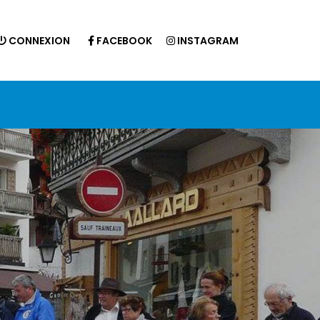
CONNEXION
FACEBOOK
INSTAGRAM