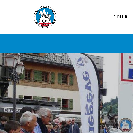
LE CLUB