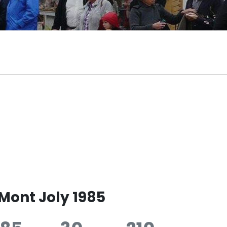
 Mont Joly 1985