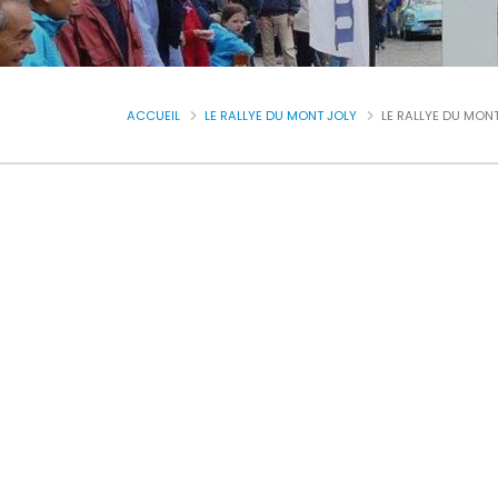
ACCUEIL
LE RALLYE DU MONT JOLY
LE RALLYE DU MON