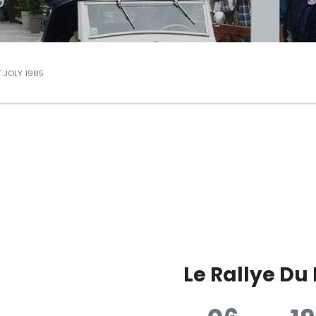
T JOLY 1985
Le Rallye Du