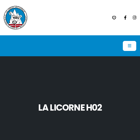
LA LICORNE H02