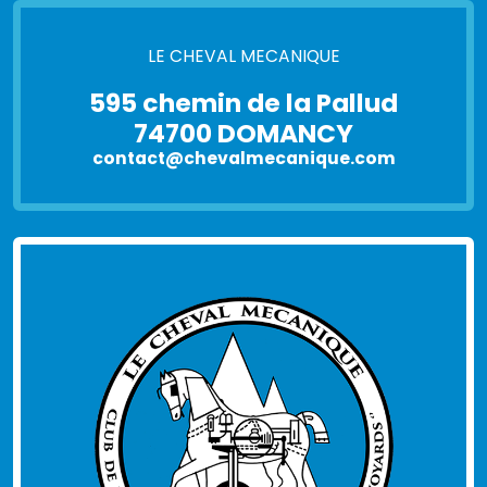
LE CHEVAL MECANIQUE
595 chemin de la Pallud
74700 DOMANCY
contact@chevalmecanique.com