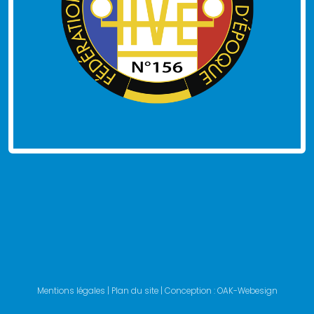
Mentions légales
|
Plan du site
| Conception :
OAK-Webesign