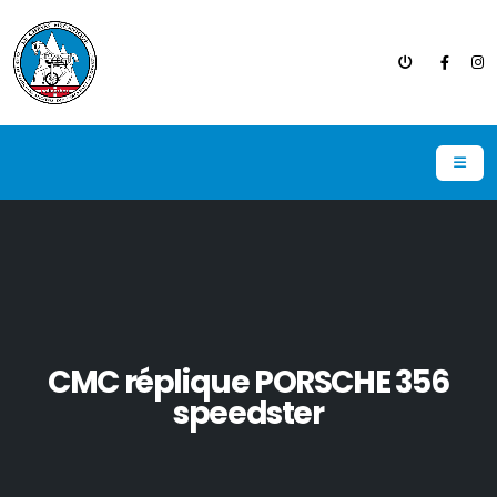
CMC réplique PORSCHE 356
speedster