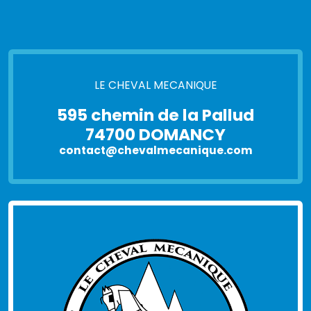
LE CHEVAL MECANIQUE
595 chemin de la Pallud
74700 DOMANCY
contact@chevalmecanique.com