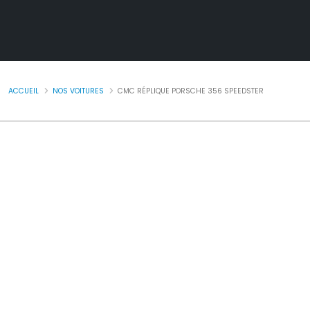
ACCUEIL
NOS VOITURES
CMC RÉPLIQUE PORSCHE 356 SPEEDSTER