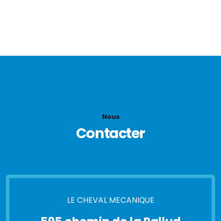
Nous
Contacter
LE CHEVAL MECANIQUE