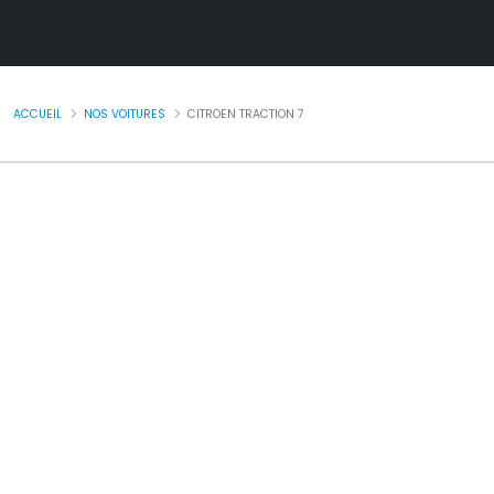
ACCUEIL
NOS VOITURES
CITROEN TRACTION 7