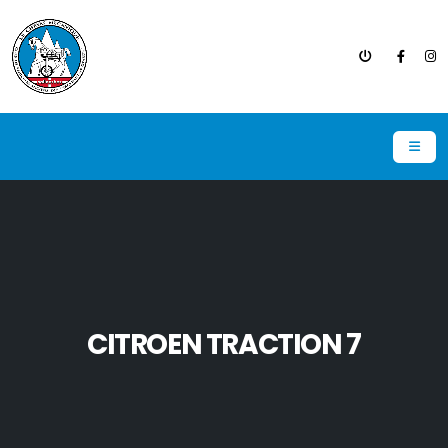
CITROEN TRACTION 7