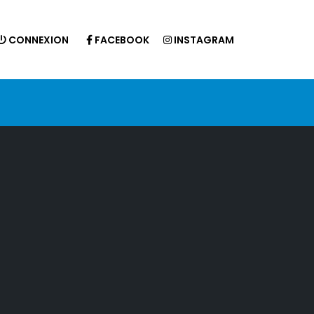
CONNEXION
FACEBOOK
INSTAGRAM