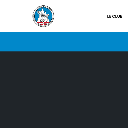
LE CLUB