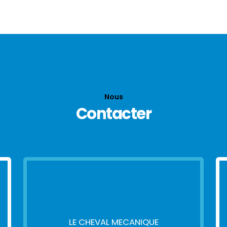
Nous
Contacter
LE CHEVAL MECANIQUE