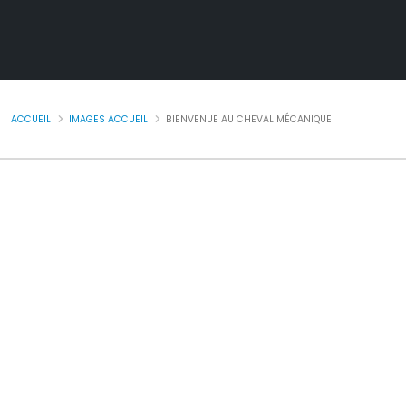
ACCUEIL
IMAGES ACCUEIL
BIENVENUE AU CHEVAL MÉCANIQUE