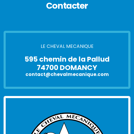
Contacter
LE CHEVAL MECANIQUE
595 chemin de la Pallud
74700 DOMANCY
contact@chevalmecanique.com