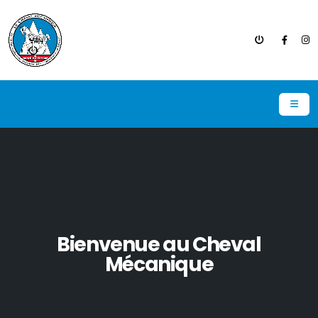
Bienvenue au Cheval
Mécanique