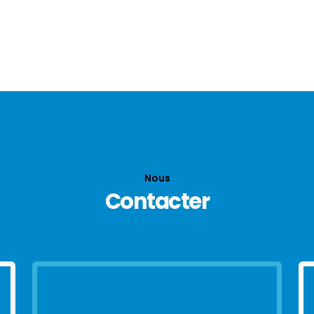
Nous
Contacter