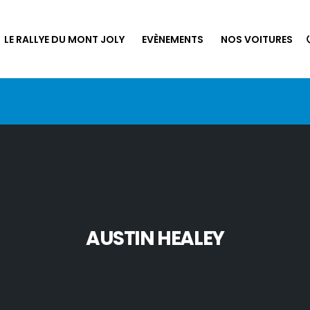
LE RALLYE DU MONT JOLY
EVÈNEMENTS
NOS VOITURES
AUSTIN HEALEY