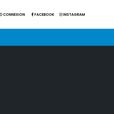
CONNEXION
FACEBOOK
INSTAGRAM