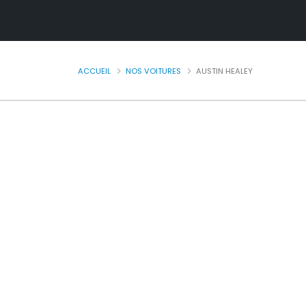
ACCUEIL
NOS VOITURES
AUSTIN HEALEY