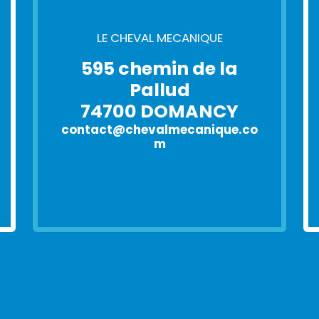
LE CHEVAL MECANIQUE
595 chemin de la
Pallud
74700 DOMANCY
contact@chevalmecanique.co
m