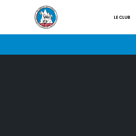
LE CLUB