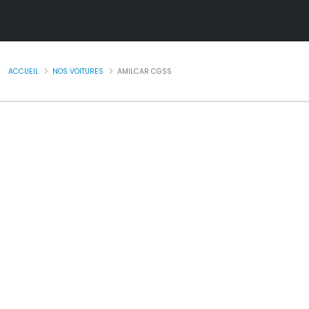
ACCUEIL
NOS VOITURES
AMILCAR CGSS