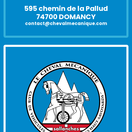
595 chemin de la Pallud
74700 DOMANCY
contact@chevalmecanique.com