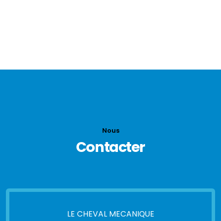
1927
Nous
Contacter
LE CHEVAL MECANIQUE