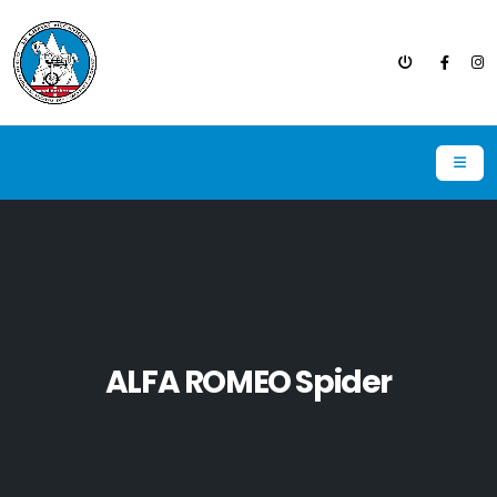
ALFA ROMEO Spider