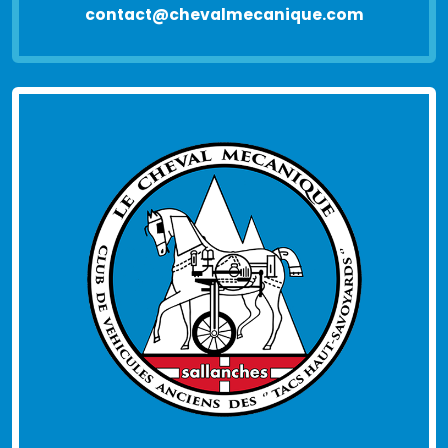
contact@chevalmecanique.com