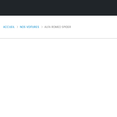
ACCUEIL
NOS VOITURES
ALFA ROMEO SPIDER