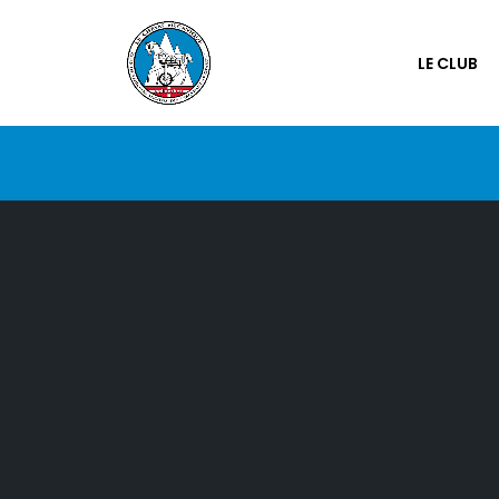
LE CLUB