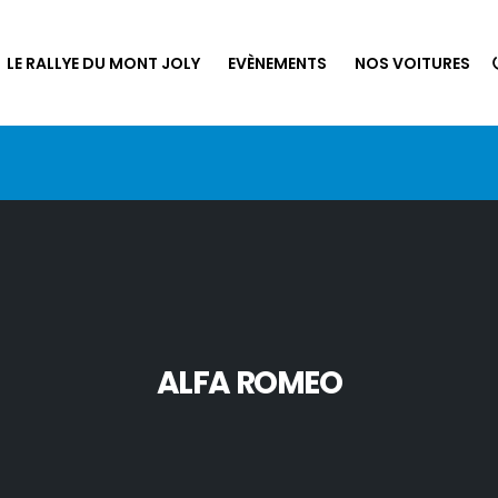
LE RALLYE DU MONT JOLY
EVÈNEMENTS
NOS VOITURES
ALFA ROMEO