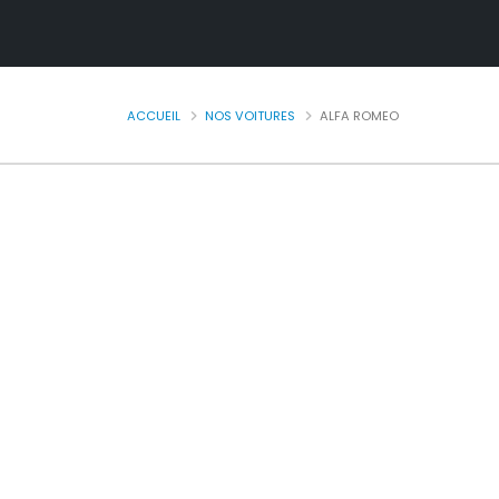
ACCUEIL
NOS VOITURES
ALFA ROMEO