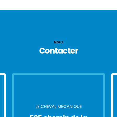
Nous
Contacter
LE CHEVAL MECANIQUE