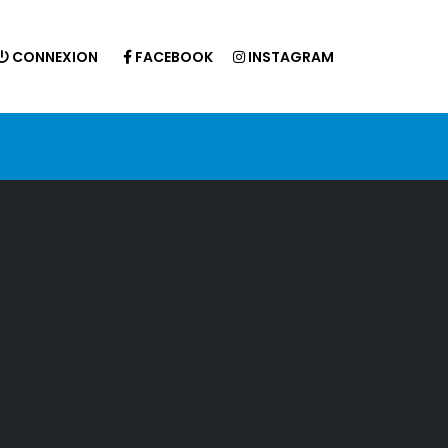
CONNEXION
FACEBOOK
INSTAGRAM